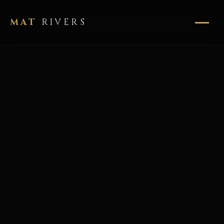
MAT
RIVERS