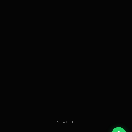
SCROLL